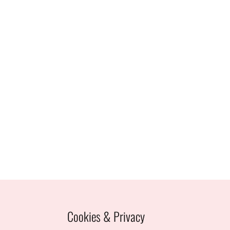
Cookies & Privacy